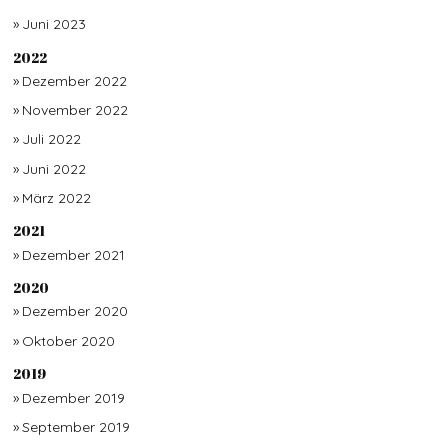
Juni 2023
2022
Dezember 2022
November 2022
Juli 2022
Juni 2022
März 2022
2021
Dezember 2021
2020
Dezember 2020
Oktober 2020
2019
Dezember 2019
September 2019