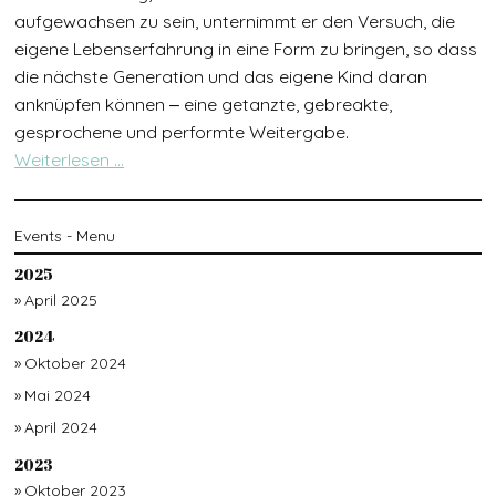
aufgewachsen zu sein, unternimmt er den Versuch, die
eigene Lebenserfahrung in eine Form zu bringen, so dass
die nächste Generation und das eigene Kind daran
anknüpfen können ‒ eine getanzte, gebreakte,
gesprochene und performte Weitergabe.
Weiterlesen …
Events - Menu
2025
April 2025
2024
Oktober 2024
Mai 2024
April 2024
2023
Oktober 2023