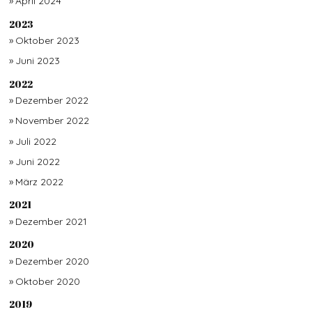
April 2024
2023
Oktober 2023
Juni 2023
2022
Dezember 2022
November 2022
Juli 2022
Juni 2022
März 2022
2021
Dezember 2021
2020
Dezember 2020
Oktober 2020
2019